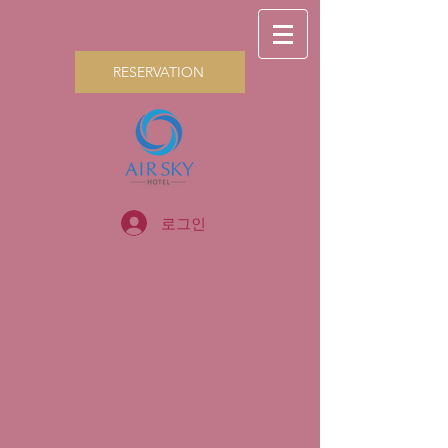
RESERVATION
로그인