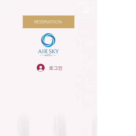
RESERVATION
로그인