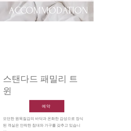
ACCOMMODATION
​스탠다드 패밀리 트
윈
예약
모던한 원목질감의 바닥과 온화한 감성으로 장식
된 객실은 안락한 침대와 가구를 갖추고 있습니