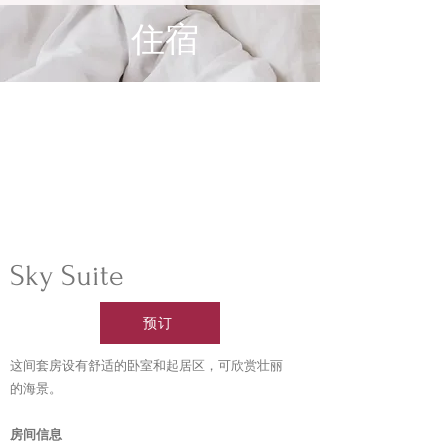
住宿
​Sky Suite
预订
这间套房设有舒适的卧室和起居区，可欣赏壮丽
的海景。
房间信息